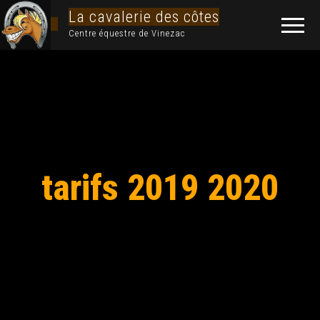
La cavalerie des côtes
Centre équestre de Vinezac
tarifs 2019 2020