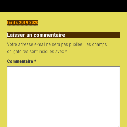
tarifs 2019 2020
Laisser un commentaire
Votre adresse e-mail ne sera pas publiée.
Les champs
obligatoires sont indiqués avec
*
Commentaire
*