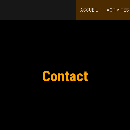
ACCUEIL
ACTIVITÉ
Contact