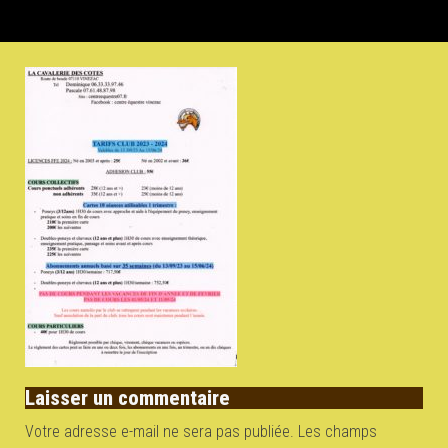
Laisser un commentaire
Votre adresse e-mail ne sera pas publiée.
Les champs