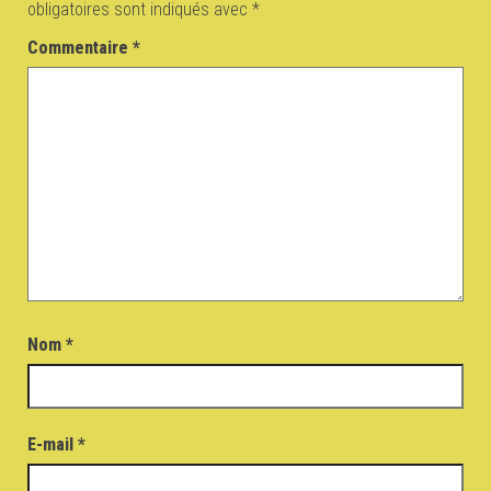
obligatoires sont indiqués avec
*
Commentaire
*
Nom
*
E-mail
*