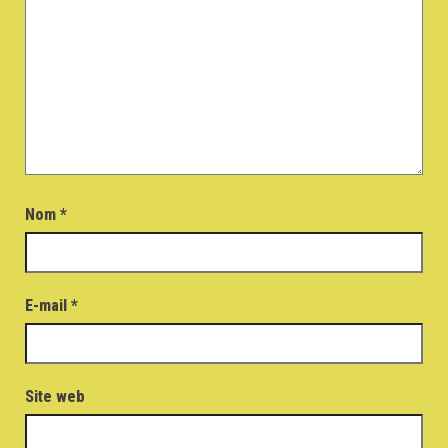
Nom
*
E-mail
*
Site web