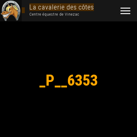
La cavalerie des côtes
Centre équestre de Vinezac
_P__6353