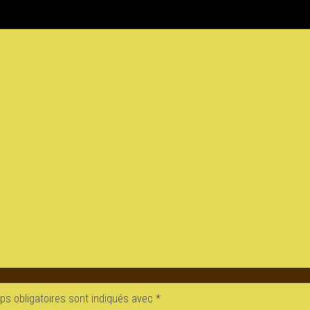
s obligatoires sont indiqués avec
*