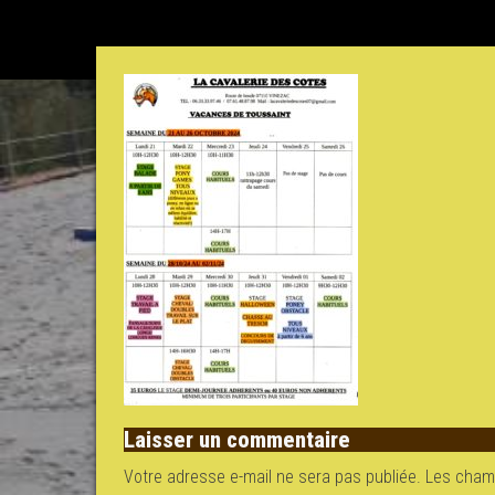
Laisser un commentaire
Votre adresse e-mail ne sera pas publiée.
Les champ