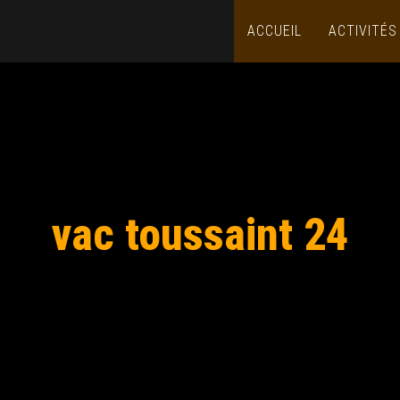
ACCUEIL
ACTIVITÉ
vac toussaint 24