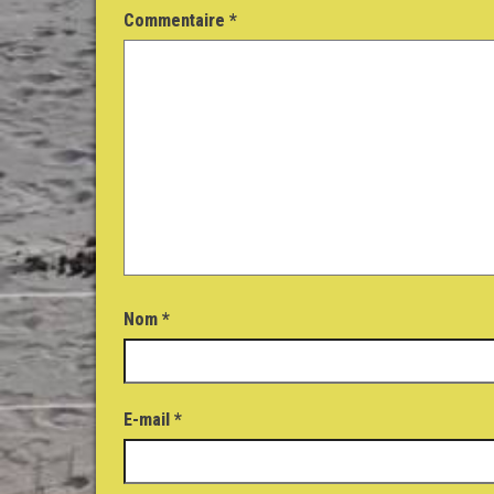
Commentaire
*
Nom
*
E-mail
*