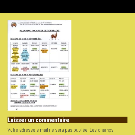
Laisser un commentaire
Votre adresse e-mail ne sera pas publiée.
Les champs