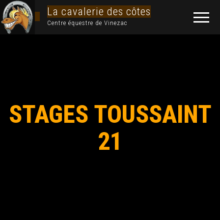
La cavalerie des côtes
Centre équestre de Vinezac
STAGES TOUSSAINT
21