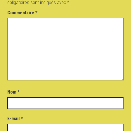
obligatoires sont indiqués avec
*
Commentaire
*
Nom
*
E-mail
*