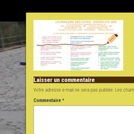
Laisser un commentaire
Votre adresse e-mail ne sera pas publiée.
Les champ
Commentaire
*