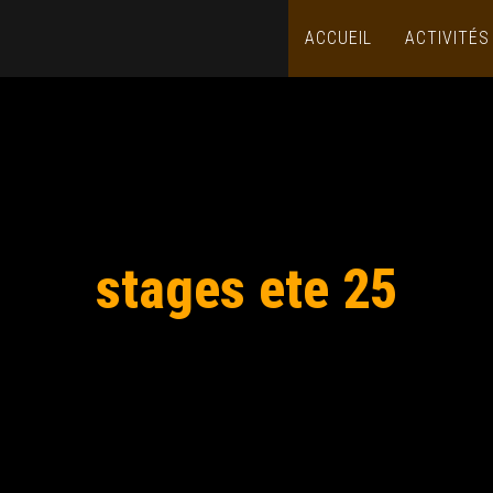
ACCUEIL
ACTIVITÉ
stages ete 25