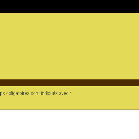
s obligatoires sont indiqués avec
*