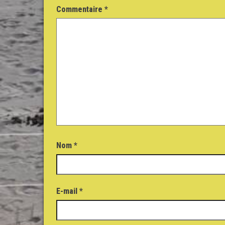
Commentaire
*
Nom
*
E-mail
*