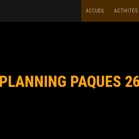
ACCUEIL
ACTIVITÉ
PLANNING PAQUES 2