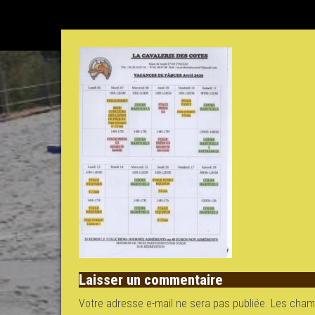
Laisser un commentaire
Votre adresse e-mail ne sera pas publiée.
Les champ