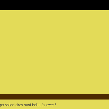
s obligatoires sont indiqués avec
*