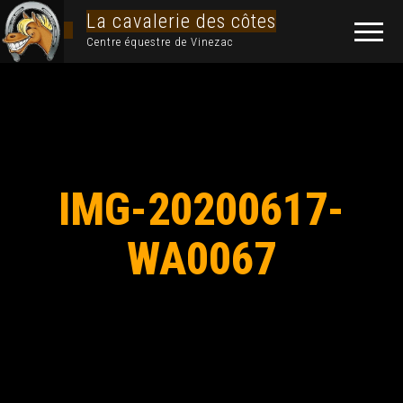
La cavalerie des côtes
Centre équestre de Vinezac
IMG-20200617-
WA0067