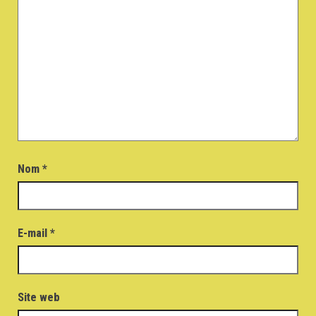
Nom
*
E-mail
*
Site web