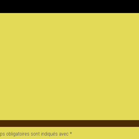
s obligatoires sont indiqués avec
*