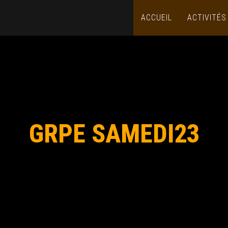
ACCUEIL
ACTIVITÉ
GRPE SAMEDI23