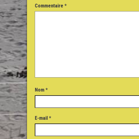
Commentaire
*
Nom
*
E-mail
*