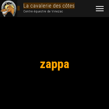
La cavalerie des côtes
Centre équestre de Vinezac
zappa