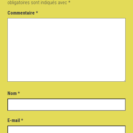
obligatoires sont indiqués avec
*
Commentaire
*
Nom
*
E-mail
*