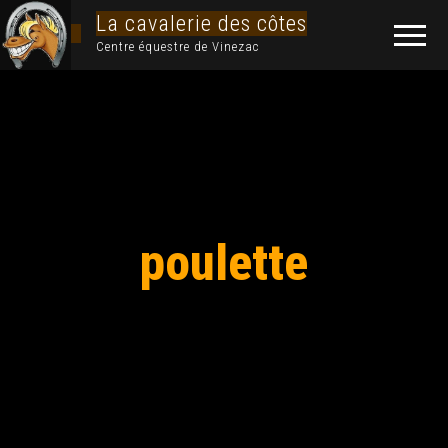
La cavalerie des côtes
Centre équestre de Vinezac
poulette