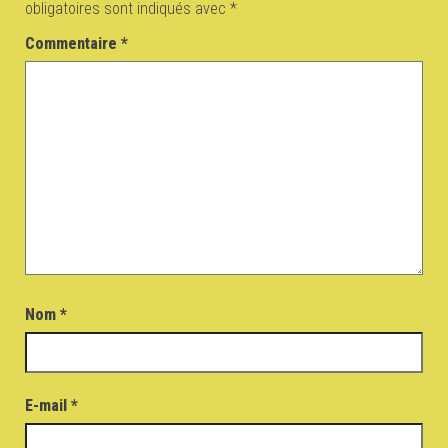
obligatoires sont indiqués avec
*
Commentaire
*
Nom
*
E-mail
*