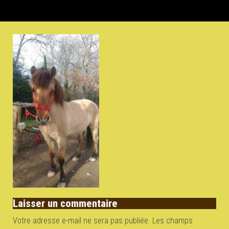
Laisser un commentaire
Votre adresse e-mail ne sera pas publiée.
Les champs