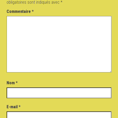
obligatoires sont indiqués avec
*
Commentaire
*
Nom
*
E-mail
*