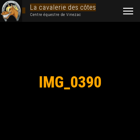
La cavalerie des côtes
Centre équestre de Vinezac
IMG_0390