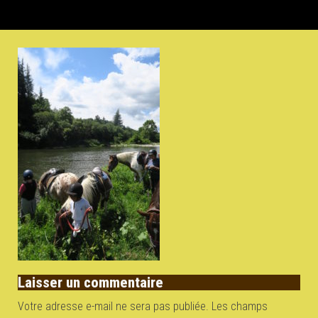
Laisser un commentaire
Votre adresse e-mail ne sera pas publiée.
Les champs