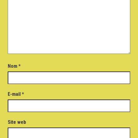
Nom
*
E-mail
*
Site web