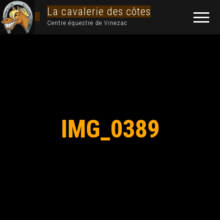
La cavalerie des côtes
Centre équestre de Vinezac
IMG_0389