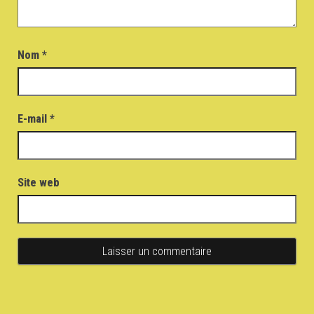
Nom
*
E-mail
*
Site web